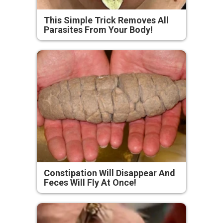
This Simple Trick Removes All
Parasites From Your Body!
Constipation Will Disappear And
Feces Will Fly At Once!