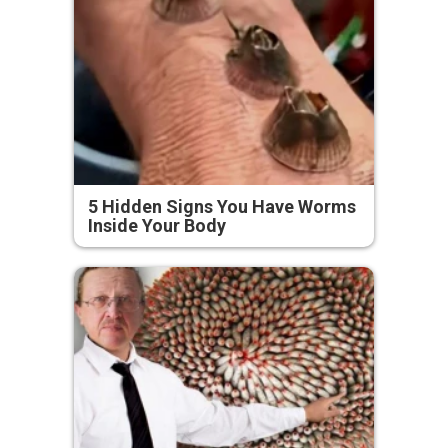
5 Hidden Signs You Have Worms
Inside Your Body