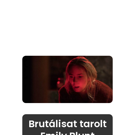
Brutálisat tarolt