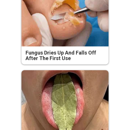
Fungus Dries Up And Falls Off
After The First Use