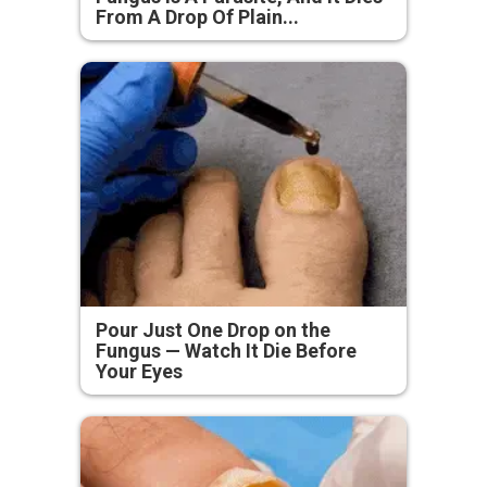
From A Drop Of Plain...
Pour Just One Drop on the
Fungus — Watch It Die Before
Your Eyes