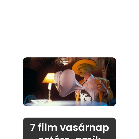
7 film vasárnap