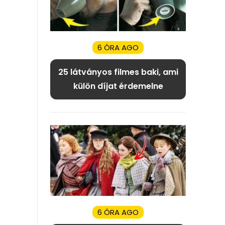
6 ÓRA AGO
25 látványos filmes baki, ami
külön díjat érdemelne
6 ÓRA AGO