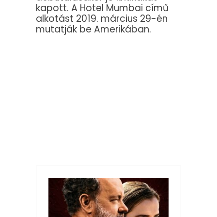
kapott. A Hotel Mumbai című
alkotást 2019. március 29-én
mutatják be Amerikában.