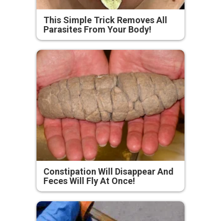
This Simple Trick Removes All
Parasites From Your Body!
Constipation Will Disappear And
Feces Will Fly At Once!