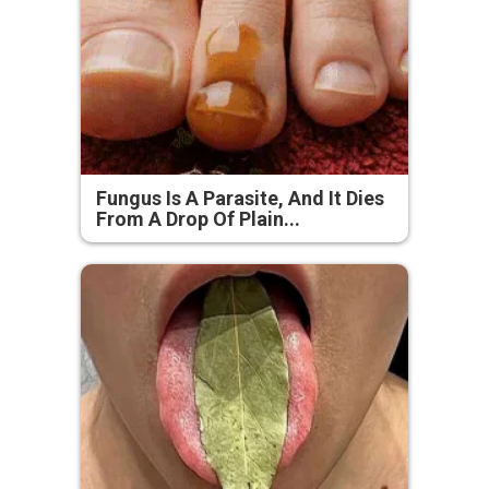
Fungus Is A Parasite, And It Dies
From A Drop Of Plain...