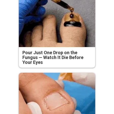
Pour Just One Drop on the
Fungus — Watch It Die Before
Your Eyes