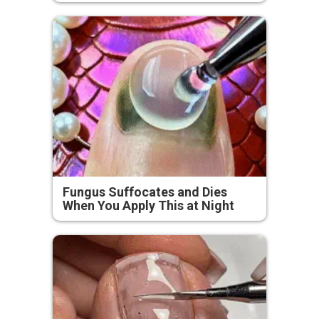
Fungus Suffocates and Dies
When You Apply This at Night