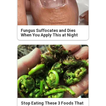
Fungus Suffocates and Dies
When You Apply This at Night
Stop Eating These 3 Foods That