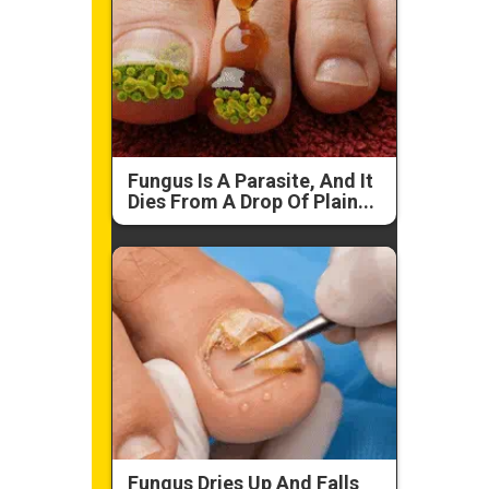
Fungus Is A Parasite, And It
Dies From A Drop Of Plain...
Fungus Dries Up And Falls