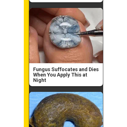
Fungus Suffocates and Dies
When You Apply This at
Night