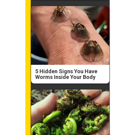
5 Hidden Signs You Have
Worms Inside Your Body