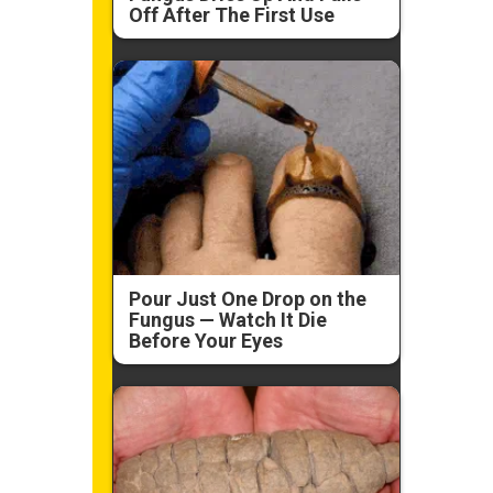
Off After The First Use
Pour Just One Drop on the
Fungus — Watch It Die
Before Your Eyes