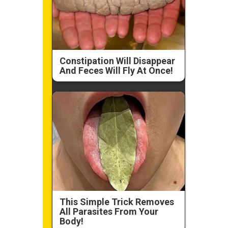
Constipation Will Disappear
And Feces Will Fly At Once!
This Simple Trick Removes
All Parasites From Your
Body!