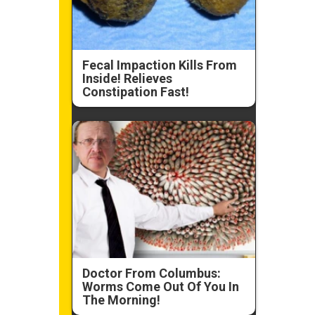
Fecal Impaction Kills From
Inside! Relieves
Constipation Fast!
Doctor From Columbus:
Worms Come Out Of You In
The Morning!