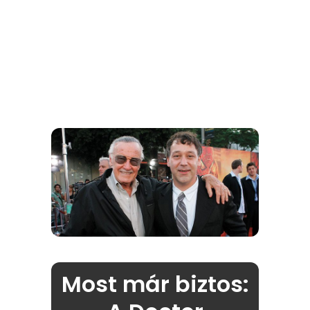
Most már biztos: