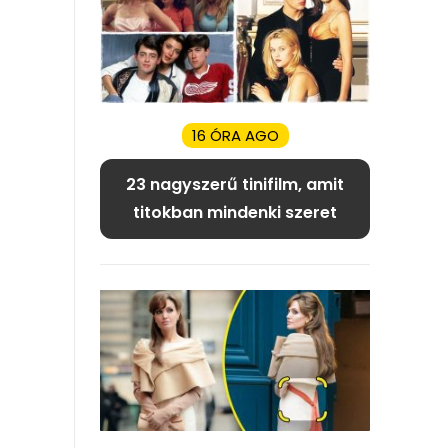
16 ÓRA AGO
23 nagyszerű tinifilm, amit
titokban mindenki szeret