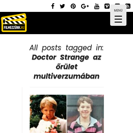
MENÜ
All posts tagged in:
Doctor Strange az
őrület
multiverzumában