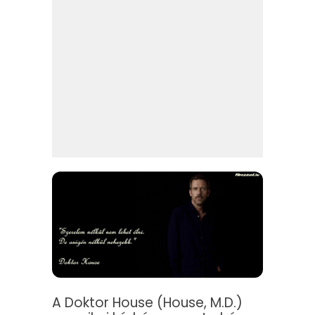
A Doktor House (House, M.D.)