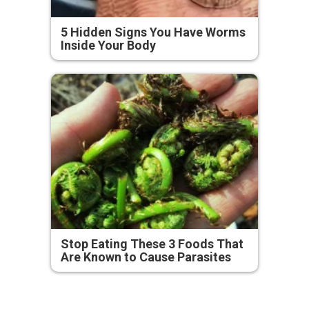
5 Hidden Signs You Have Worms
Inside Your Body
Stop Eating These 3 Foods That
Are Known to Cause Parasites