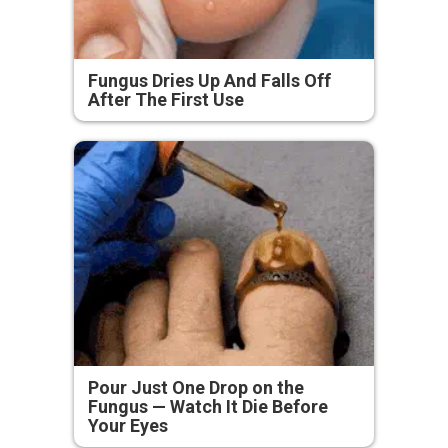
Fungus Dries Up And Falls Off
After The First Use
Pour Just One Drop on the
Fungus — Watch It Die Before
Your Eyes