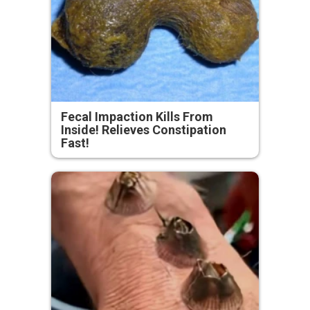
Fecal Impaction Kills From
Inside! Relieves Constipation
Fast!