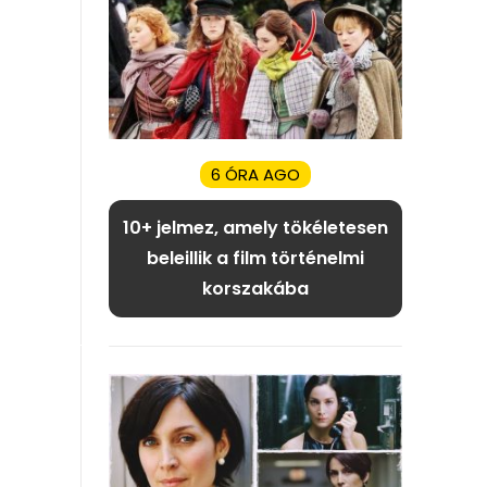
6 ÓRA AGO
10+ jelmez, amely tökéletesen
beleillik a film történelmi
korszakába