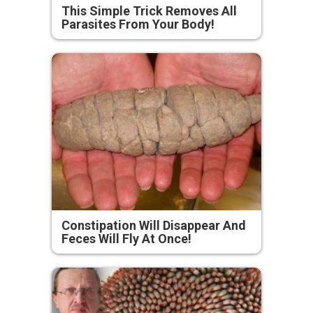
This Simple Trick Removes All
Parasites From Your Body!
Constipation Will Disappear And
Feces Will Fly At Once!