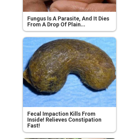
Fungus Is A Parasite, And It Dies
From A Drop Of Plain...
Fecal Impaction Kills From
Inside! Relieves Constipation
Fast!