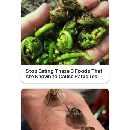
Stop Eating These 3 Foods That
Are Known to Cause Parasites