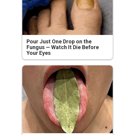
Pour Just One Drop on the
Fungus — Watch It Die Before
Your Eyes