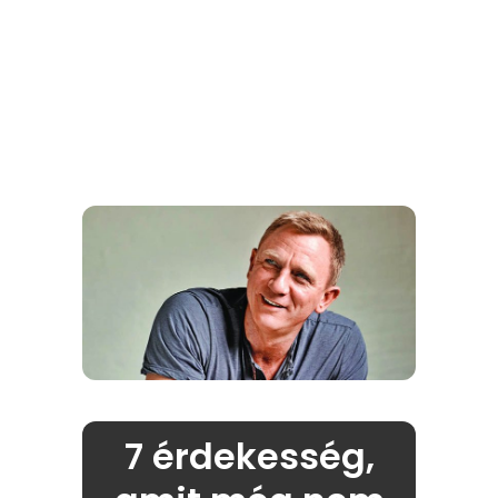
7 érdekesség,