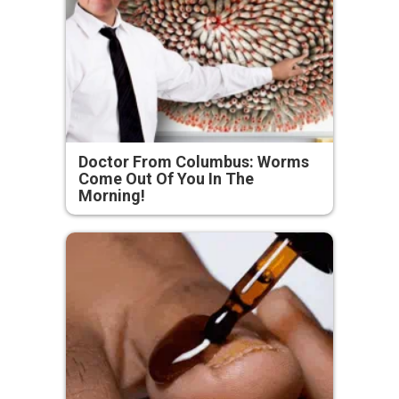
Doctor From Columbus: Worms
Come Out Of You In The
Morning!