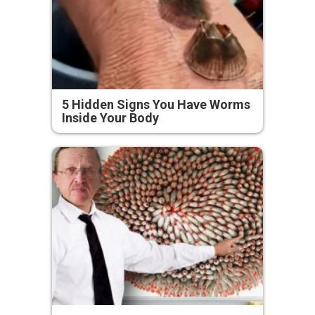
5 Hidden Signs You Have Worms
Inside Your Body