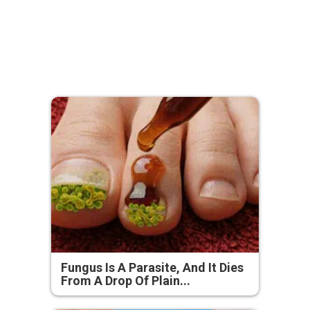
Fungus Is A Parasite, And It Dies
From A Drop Of Plain...