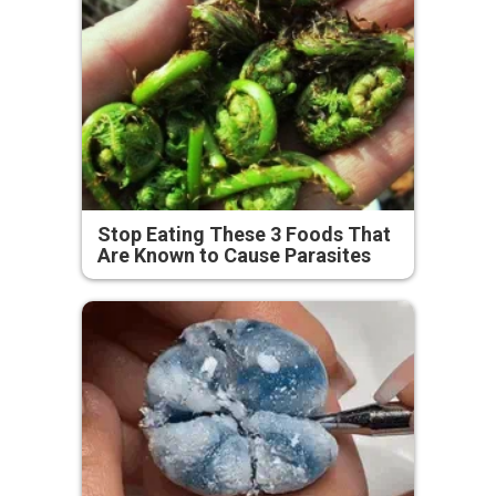
Stop Eating These 3 Foods That
Are Known to Cause Parasites