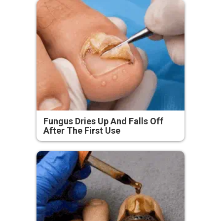
Fungus Dries Up And Falls Off
After The First Use