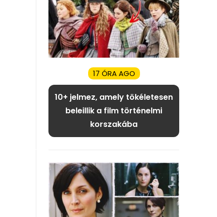
17 ÓRA AGO
10+ jelmez, amely tökéletesen
beleillik a film történelmi
korszakába