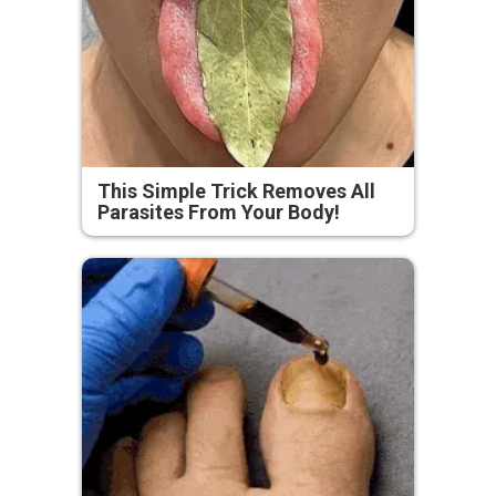
This Simple Trick Removes All
Parasites From Your Body!