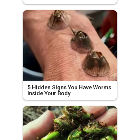
5 Hidden Signs You Have Worms
Inside Your Body