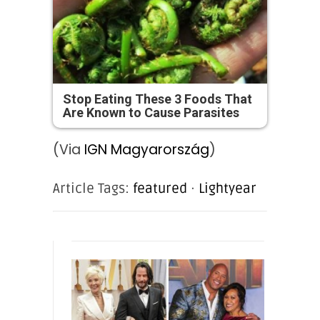
Stop Eating These 3 Foods That
Are Known to Cause Parasites
(Via
IGN Magyarország
)
Article Tags:
featured
·
Lightyear