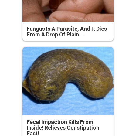
Fungus Is A Parasite, And It Dies
From A Drop Of Plain...
Fecal Impaction Kills From
Inside! Relieves Constipation
Fast!