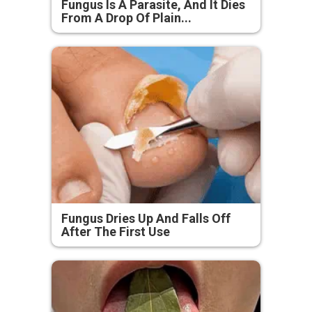
Fungus Is A Parasite, And It Dies
From A Drop Of Plain...
Fungus Dries Up And Falls Off
After The First Use