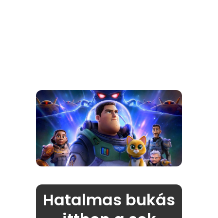
Hatalmas bukás