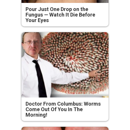
Pour Just One Drop on the
Fungus — Watch It Die Before
Your Eyes
Doctor From Columbus: Worms
Come Out Of You In The
Morning!