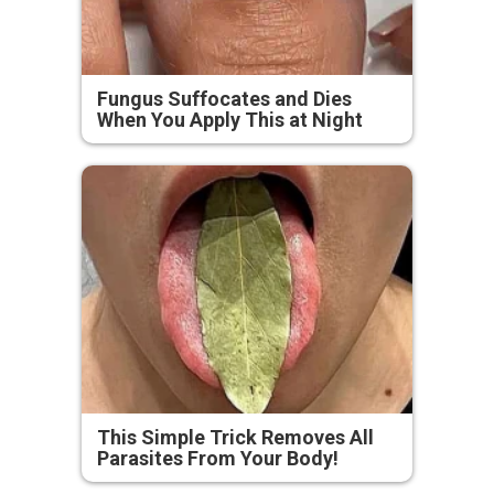
Fungus Suffocates and Dies
When You Apply This at Night
This Simple Trick Removes All
Parasites From Your Body!