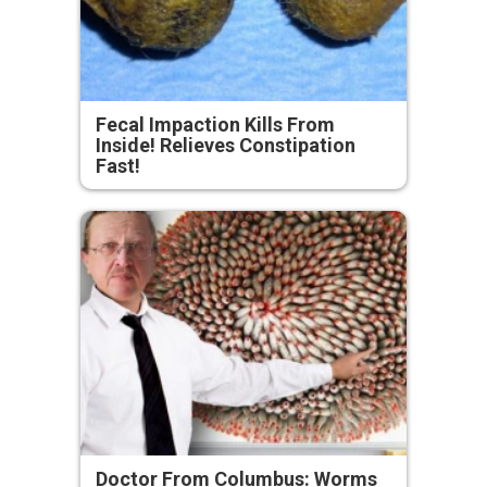
Fecal Impaction Kills From
Inside! Relieves Constipation
Fast!
Doctor From Columbus: Worms