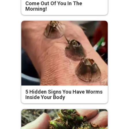
Come Out Of You In The
Morning!
5 Hidden Signs You Have Worms
Inside Your Body