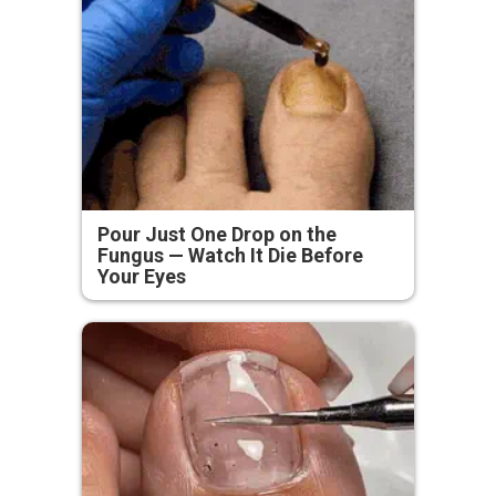
Pour Just One Drop on the
Fungus — Watch It Die Before
Your Eyes