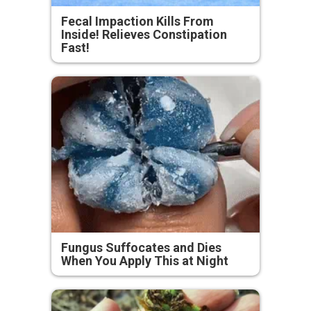
Fecal Impaction Kills From
Inside! Relieves Constipation
Fast!
Fungus Suffocates and Dies
When You Apply This at Night