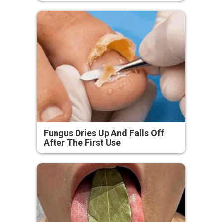
Fungus Dries Up And Falls Off
After The First Use