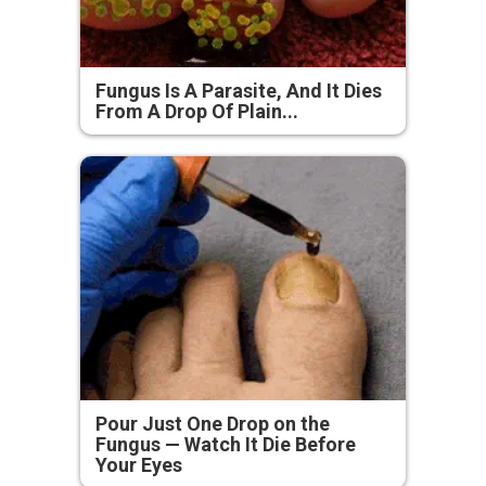
Fungus Is A Parasite, And It Dies
From A Drop Of Plain...
Pour Just One Drop on the
Fungus — Watch It Die Before
Your Eyes