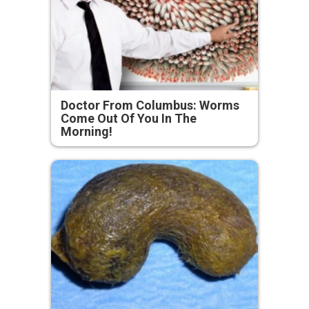
Doctor From Columbus: Worms
Come Out Of You In The
Morning!