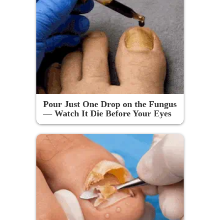
Pour Just One Drop on the Fungus
— Watch It Die Before Your Eyes