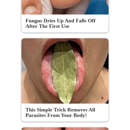
Fungus Dries Up And Falls Off
After The First Use
This Simple Trick Removes All
Parasites From Your Body!