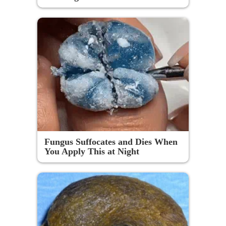
Fungus Suffocates and Dies When
You Apply This at Night