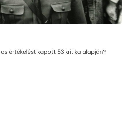
 értékelést kapott 53 kritika alapján?