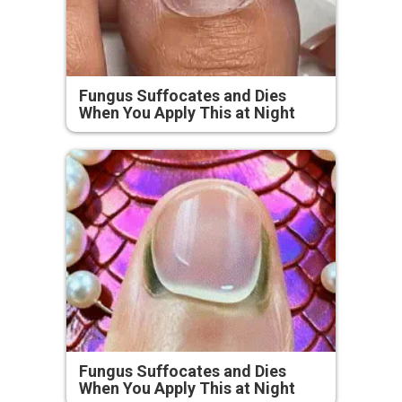
Fungus Suffocates and Dies
When You Apply This at Night
Fungus Suffocates and Dies
When You Apply This at Night