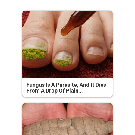
Fungus Is A Parasite, And It Dies
From A Drop Of Plain...