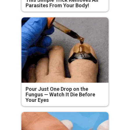
Parasites From Your Body!
Pour Just One Drop on the
Fungus — Watch It Die Before
Your Eyes