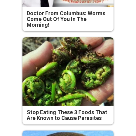
Doctor From Columbus: Worms
Come Out Of You In The
Morning!
Stop Eating These 3 Foods That
Are Known to Cause Parasites