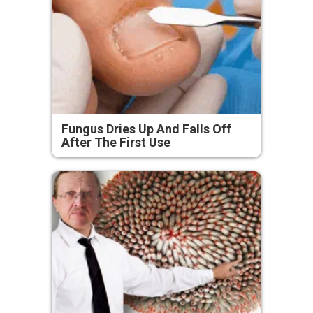
Fungus Dries Up And Falls Off
After The First Use