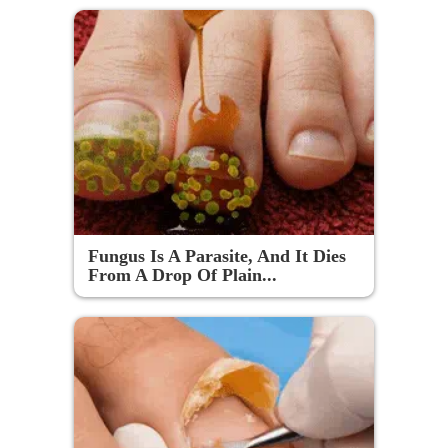
Fungus Is A Parasite, And It Dies
From A Drop Of Plain...