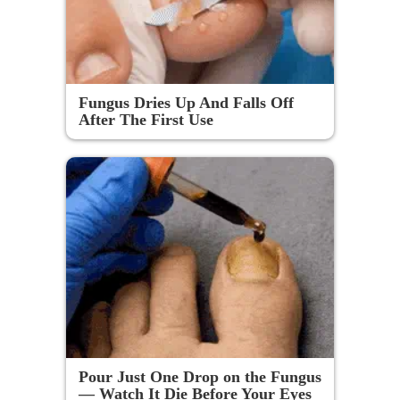
Fungus Dries Up And Falls Off
After The First Use
Pour Just One Drop on the Fungus
— Watch It Die Before Your Eyes