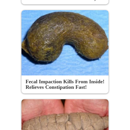
Fecal Impaction Kills From Inside!
Relieves Constipation Fast!