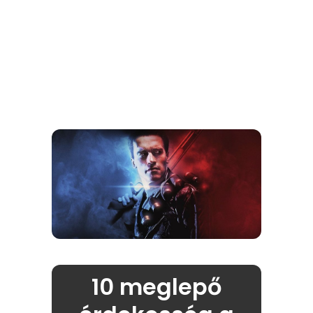
10 meglepő