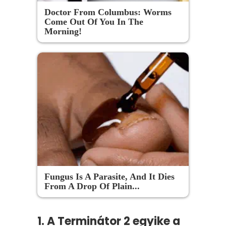
Doctor From Columbus: Worms
Come Out Of You In The
Morning!
Fungus Is A Parasite, And It Dies
From A Drop Of Plain...
1. A Terminátor 2 egyike a