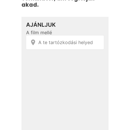
akad.