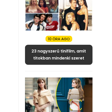
10 ÓRA AGO
23 nagyszerű tinifilm, amit
titokban mindenki szeret