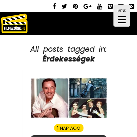
MENÜ
All posts tagged in:
Érdekességek
1 NAP AGO