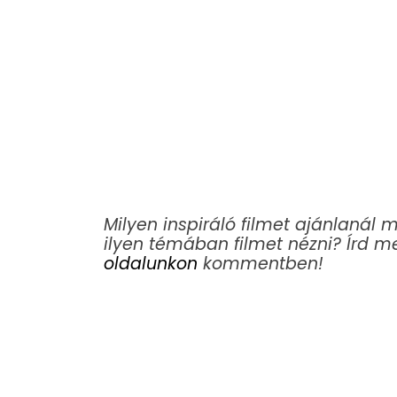
Milyen inspiráló filmet ajánlanál
ilyen témában filmet nézni? Írd 
oldalunkon
kommentben!