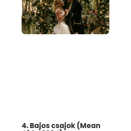
4. Bajos csajok (Mean