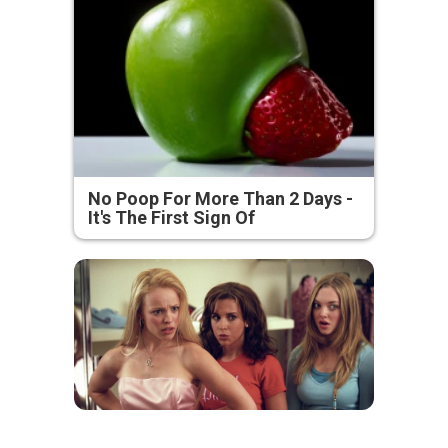
No Poop For More Than 2 Days -
It's The First Sign Of