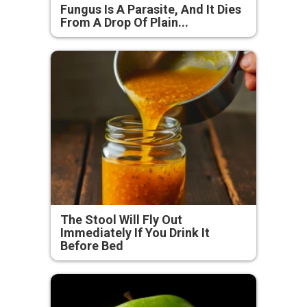
Fungus Is A Parasite, And It Dies
From A Drop Of Plain...
The Stool Will Fly Out
Immediately If You Drink It
Before Bed