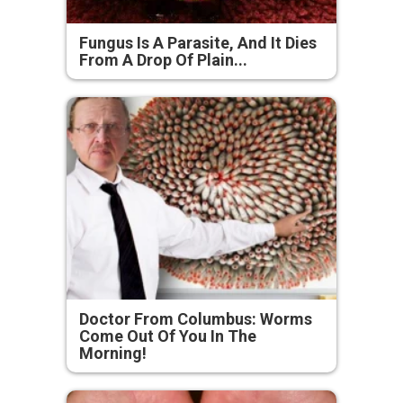
Fungus Is A Parasite, And It Dies
From A Drop Of Plain...
Doctor From Columbus: Worms
Come Out Of You In The
Morning!