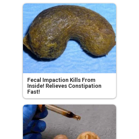
Fecal Impaction Kills From
Inside! Relieves Constipation
Fast!