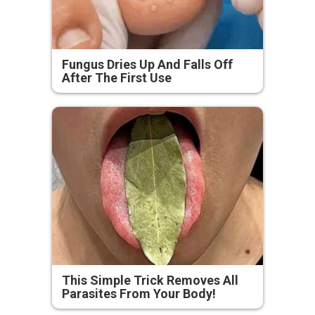
Fungus Dries Up And Falls Off
After The First Use
This Simple Trick Removes All
Parasites From Your Body!