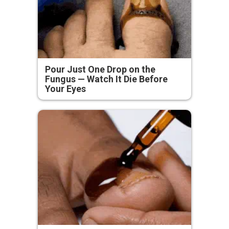
Pour Just One Drop on the
Fungus — Watch It Die Before
Your Eyes