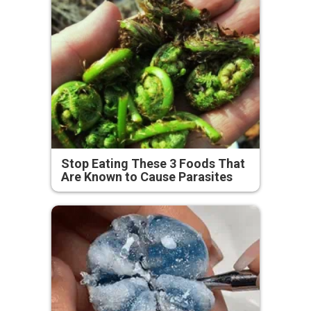
Stop Eating These 3 Foods That
Are Known to Cause Parasites