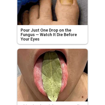
Pour Just One Drop on the
Fungus — Watch It Die Before
Your Eyes