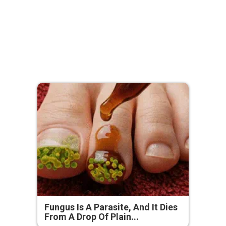
Fungus Is A Parasite, And It Dies
From A Drop Of Plain...