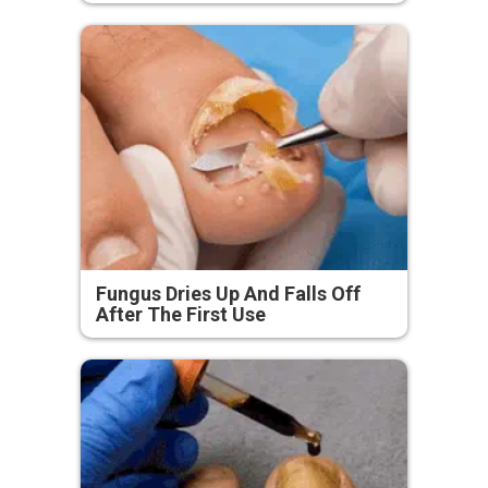
Fungus Dries Up And Falls Off
After The First Use