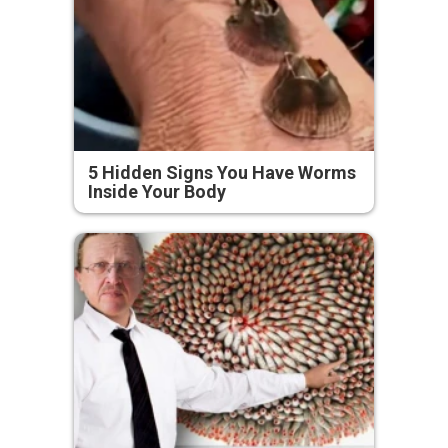
5 Hidden Signs You Have Worms
Inside Your Body