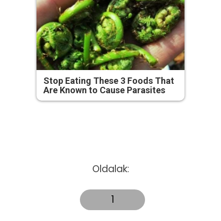
Stop Eating These 3 Foods That
Are Known to Cause Parasites
Oldalak:
1