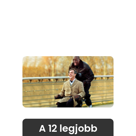
A 12 legjobb