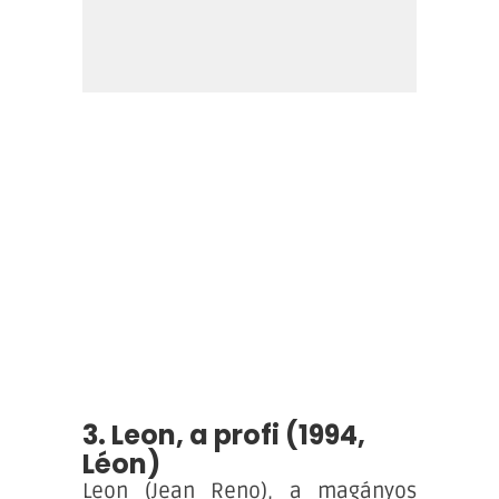
3. Leon, a profi (1994,
Léon)
Leon (Jean Reno), a magányos