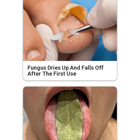
Fungus Dries Up And Falls Off
After The First Use