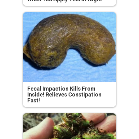
Fecal Impaction Kills From
Inside! Relieves Constipation
Fast!