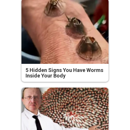
5 Hidden Signs You Have Worms
Inside Your Body