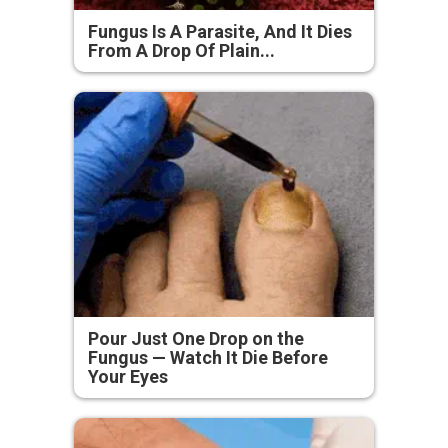
Fungus Is A Parasite, And It Dies
From A Drop Of Plain...
Pour Just One Drop on the
Fungus — Watch It Die Before
Your Eyes