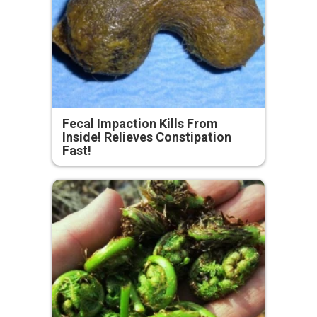
Fecal Impaction Kills From
Inside! Relieves Constipation
Fast!