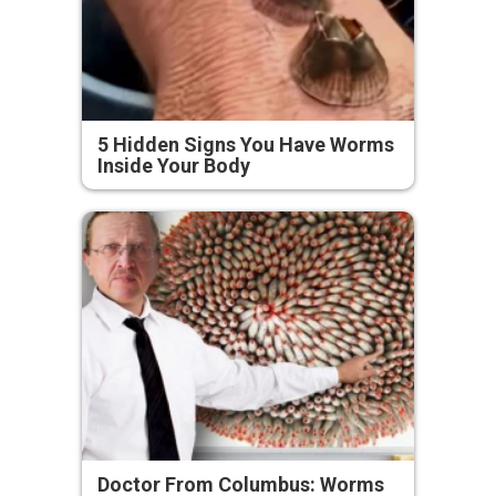
5 Hidden Signs You Have Worms
Inside Your Body
Doctor From Columbus: Worms