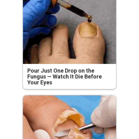
Pour Just One Drop on the
Fungus — Watch It Die Before
Your Eyes