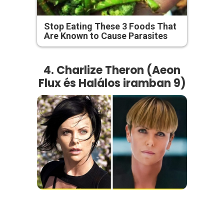
Stop Eating These 3 Foods That
Are Known to Cause Parasites
4. Charlize Theron (Aeon
Flux és Halálos iramban 9)