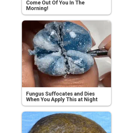
Come Out Of You In The
Morning!
Fungus Suffocates and Dies
When You Apply This at Night