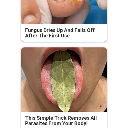
Fungus Dries Up And Falls Off
After The First Use
This Simple Trick Removes All
Parasites From Your Body!