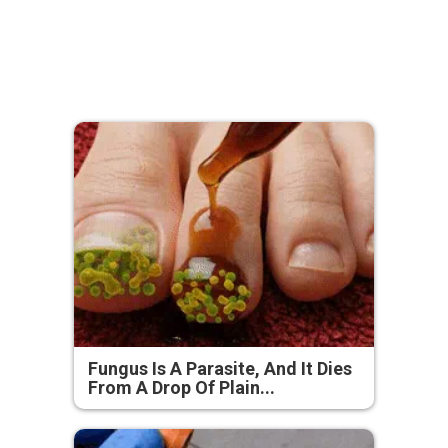
Fungus Is A Parasite, And It Dies
From A Drop Of Plain...