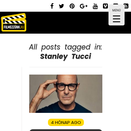
MENÜ
All posts tagged in:
Stanley Tucci
4 HÓNAP AGO