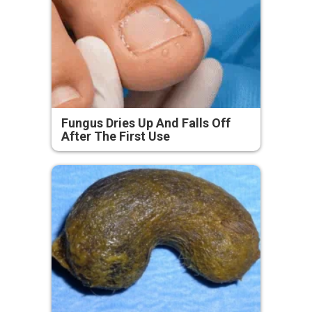
Fungus Dries Up And Falls Off
After The First Use