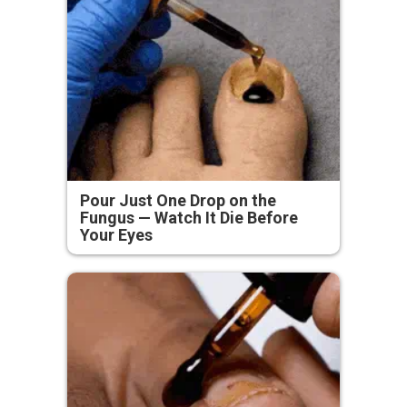
Pour Just One Drop on the
Fungus — Watch It Die Before
Your Eyes