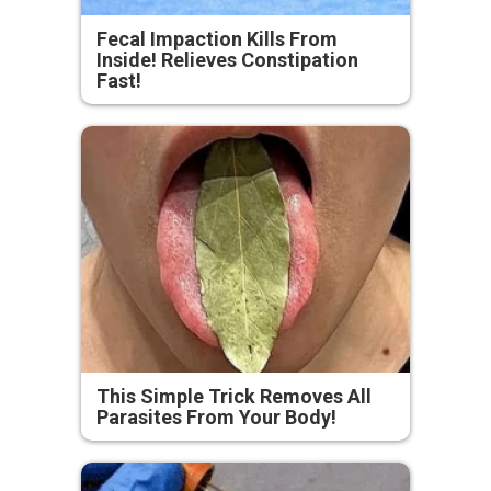
Fecal Impaction Kills From
Inside! Relieves Constipation
Fast!
This Simple Trick Removes All
Parasites From Your Body!