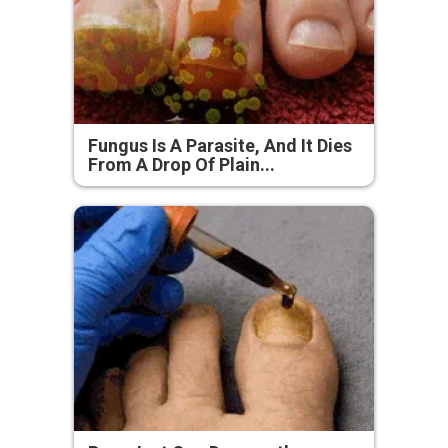
Fungus Is A Parasite, And It Dies
From A Drop Of Plain...