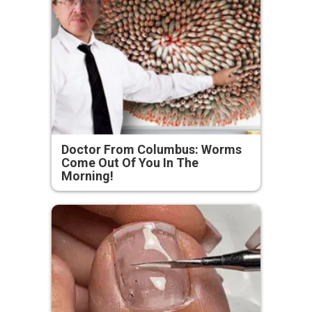
Doctor From Columbus: Worms
Come Out Of You In The
Morning!