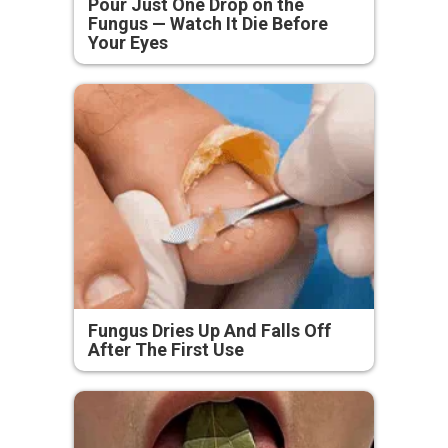
Pour Just One Drop on the
Fungus — Watch It Die Before
Your Eyes
Fungus Dries Up And Falls Off
After The First Use