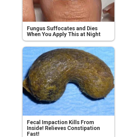
Fungus Suffocates and Dies
When You Apply This at Night
Fecal Impaction Kills From
Inside! Relieves Constipation
Fast!