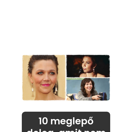
10 meglepő