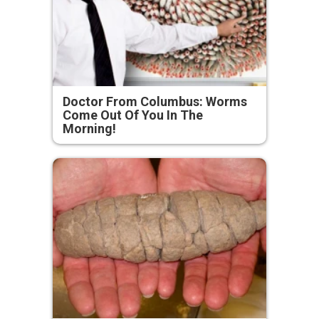
Doctor From Columbus: Worms
Come Out Of You In The
Morning!