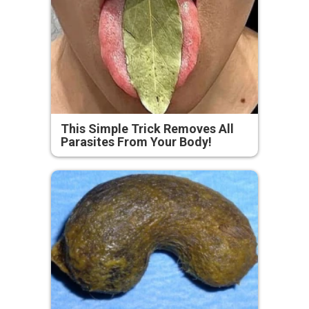
This Simple Trick Removes All
Parasites From Your Body!