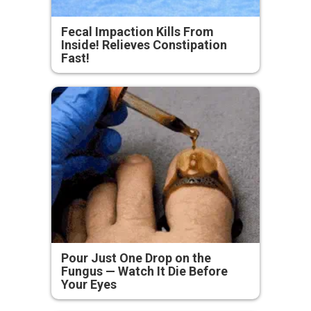
Fecal Impaction Kills From
Inside! Relieves Constipation
Fast!
Pour Just One Drop on the
Fungus — Watch It Die Before
Your Eyes