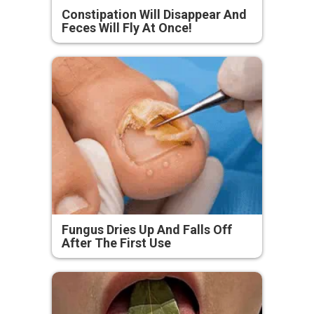
Constipation Will Disappear And
Feces Will Fly At Once!
Fungus Dries Up And Falls Off
After The First Use