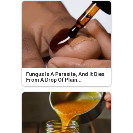
Fungus Is A Parasite, And It Dies
From A Drop Of Plain...