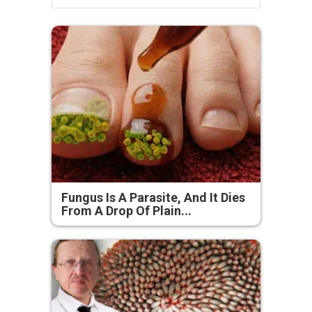
Fungus Is A Parasite, And It Dies
From A Drop Of Plain...