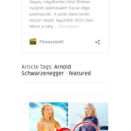
Article Tags:
Arnold
Schwarzenegger
·
featured