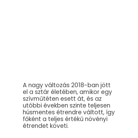
A nagy változás 2018-ban jött
el a sztár életében, amikor egy
szívműtéten esett át, és az
utóbbi években szinte teljesen
húsmentes étrendre váltott, így
főként a teljes értékű növényi
étrendet követi.