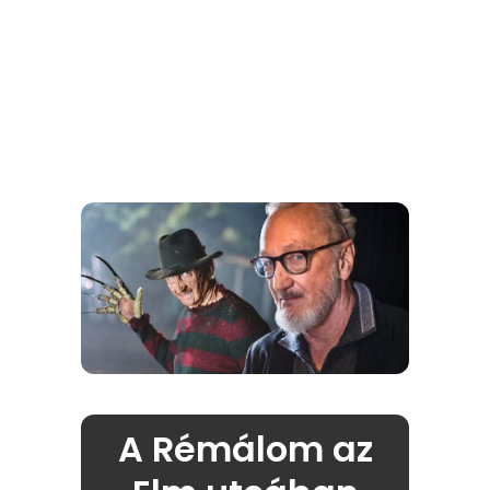
A Rémálom az