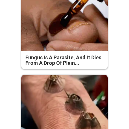
Fungus Is A Parasite, And It Dies
From A Drop Of Plain...