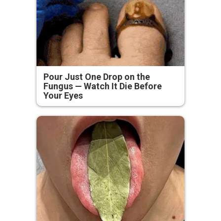
Pour Just One Drop on the
Fungus — Watch It Die Before
Your Eyes