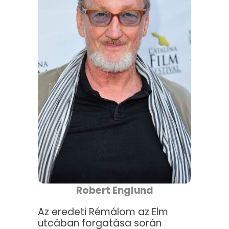
Robert Englund
Az eredeti Rémálom az Elm
utcában forgatása során