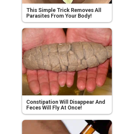
This Simple Trick Removes All
Parasites From Your Body!
Constipation Will Disappear And
Feces Will Fly At Once!