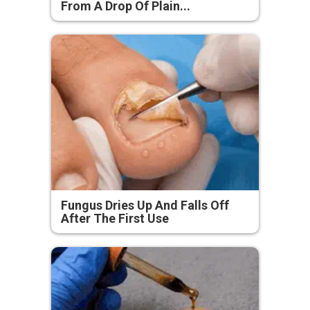
From A Drop Of Plain...
Fungus Dries Up And Falls Off
After The First Use