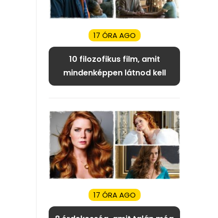
17 ÓRA AGO
10 filozofikus film, amit
mindenképpen látnod kell
17 ÓRA AGO