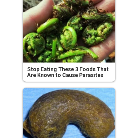
Stop Eating These 3 Foods That
Are Known to Cause Parasites