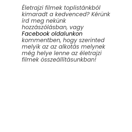
Életrajzi filmek toplistánkból
kimaradt a kedvenced? Kérünk
írd meg nekünk
hozzászólásban, vagy
Facebook oldalunkon
kommentben, hogy szerinted
melyik az az alkotás melynek
még helye lenne az életrajzi
filmek összeállításunkban!