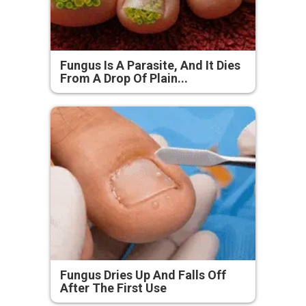
Fungus Is A Parasite, And It Dies
From A Drop Of Plain...
Fungus Dries Up And Falls Off
After The First Use