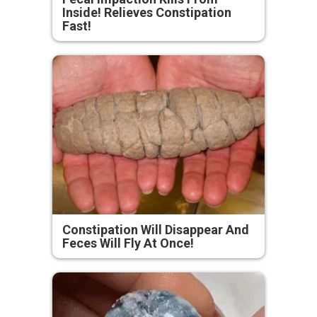
Inside! Relieves Constipation
Fast!
Constipation Will Disappear And
Feces Will Fly At Once!