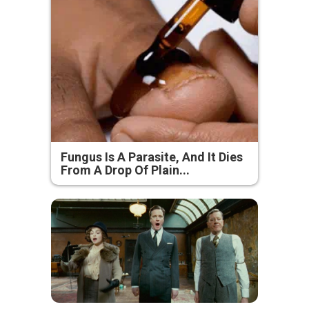
Fungus Is A Parasite, And It Dies
From A Drop Of Plain...