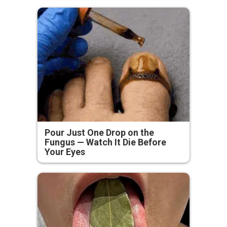
Pour Just One Drop on the
Fungus — Watch It Die Before
Your Eyes