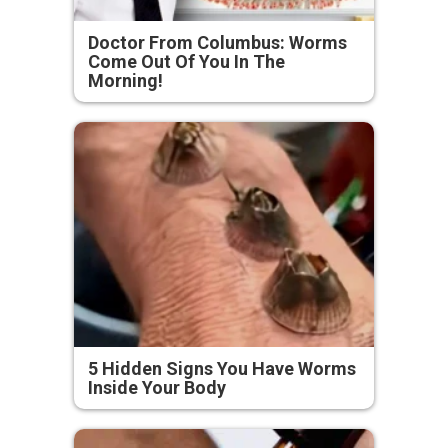
Doctor From Columbus: Worms
Come Out Of You In The
Morning!
5 Hidden Signs You Have Worms
Inside Your Body