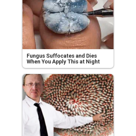
Fungus Suffocates and Dies
When You Apply This at Night