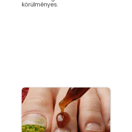
körülményes.