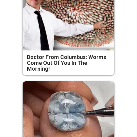
Doctor From Columbus: Worms
Come Out Of You In The
Morning!