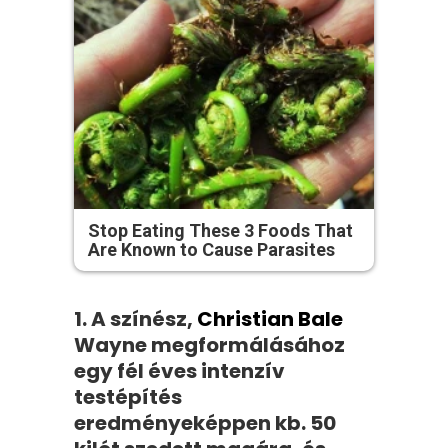
Stop Eating These 3 Foods That
Are Known to Cause Parasites
1. A színész,
Christian Bale
Wayne megformálásához
egy fél éves intenzív
testépítés
eredményeképpen kb. 50