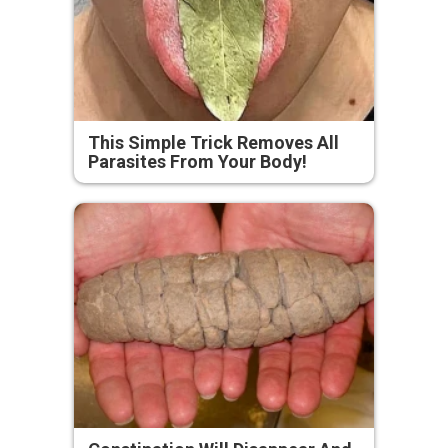
This Simple Trick Removes All
Parasites From Your Body!