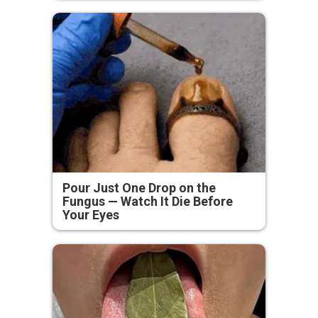
Pour Just One Drop on the
Fungus — Watch It Die Before
Your Eyes