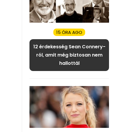
15 ÓRA AGO
12 érdekesség Sean Connery-
ról, amit még biztosan nem
hallottál