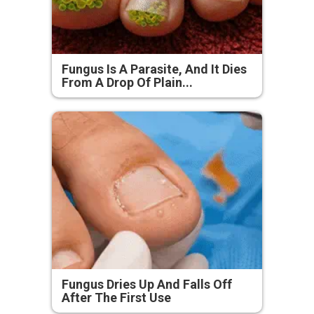
Fungus Is A Parasite, And It Dies
From A Drop Of Plain...
Fungus Dries Up And Falls Off
After The First Use