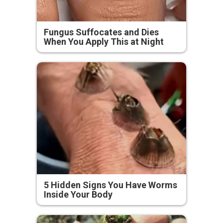
Fungus Suffocates and Dies
When You Apply This at Night
5 Hidden Signs You Have Worms
Inside Your Body