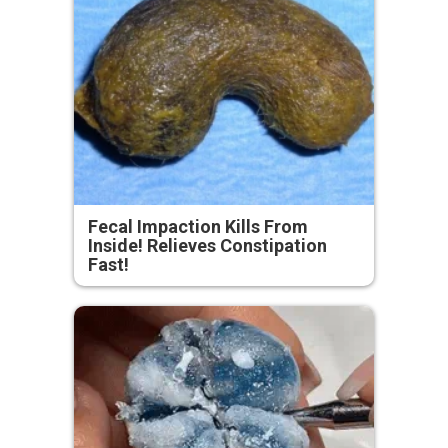
Fecal Impaction Kills From
Inside! Relieves Constipation
Fast!