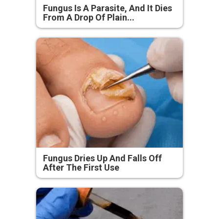
Fungus Is A Parasite, And It Dies
From A Drop Of Plain...
Fungus Dries Up And Falls Off
After The First Use