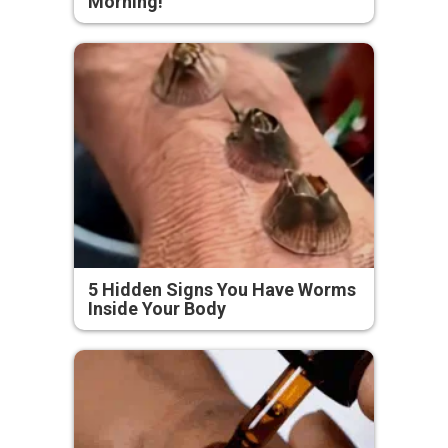
Morning!
5 Hidden Signs You Have Worms
Inside Your Body