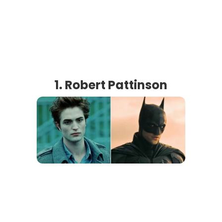
1. Robert Pattinson