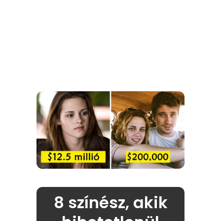
8 színész, akik