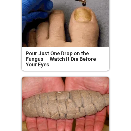
Pour Just One Drop on the
Fungus — Watch It Die Before
Your Eyes