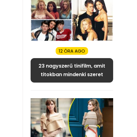
12 ÓRA AGO
23 nagyszerű tinifilm, amit
titokban mindenki szeret