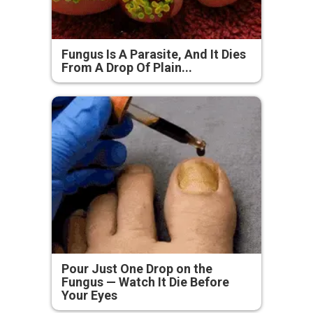
Fungus Is A Parasite, And It Dies
From A Drop Of Plain...
Pour Just One Drop on the
Fungus — Watch It Die Before
Your Eyes