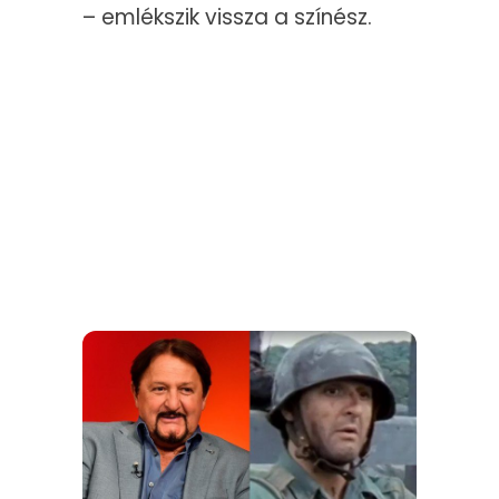
– emlékszik vissza a színész.