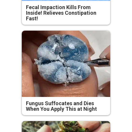
Fecal Impaction Kills From
Inside! Relieves Constipation
Fast!
Fungus Suffocates and Dies
When You Apply This at Night