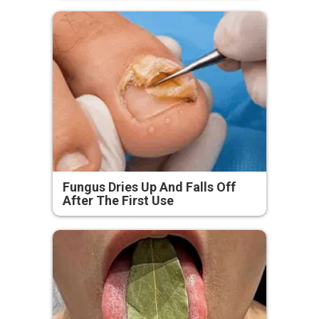
Fungus Dries Up And Falls Off
After The First Use