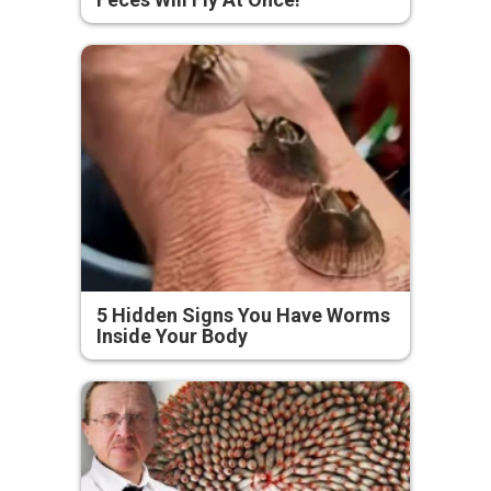
5 Hidden Signs You Have Worms
Inside Your Body