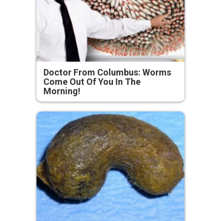
Doctor From Columbus: Worms
Come Out Of You In The
Morning!