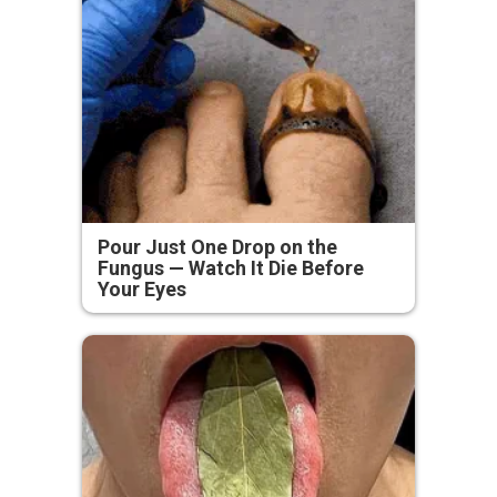
Pour Just One Drop on the
Fungus — Watch It Die Before
Your Eyes