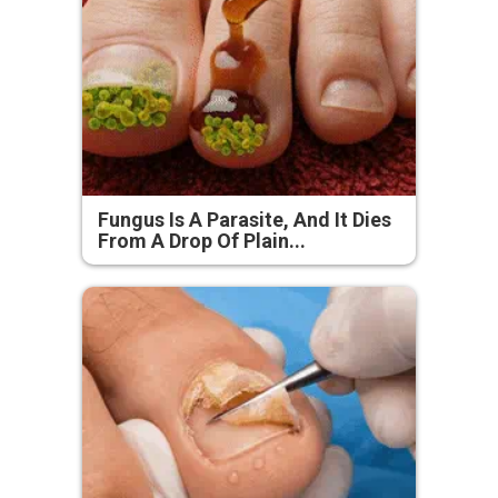
Fungus Is A Parasite, And It Dies
From A Drop Of Plain...