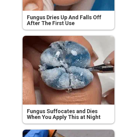
Fungus Dries Up And Falls Off
After The First Use
Fungus Suffocates and Dies
When You Apply This at Night