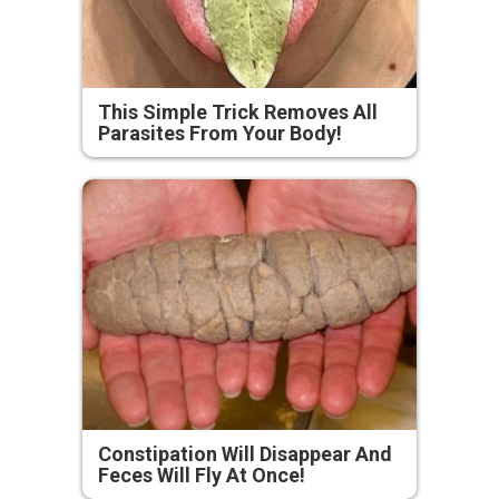
This Simple Trick Removes All
Parasites From Your Body!
Constipation Will Disappear And
Feces Will Fly At Once!