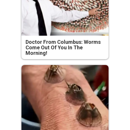
Doctor From Columbus: Worms
Come Out Of You In The
Morning!