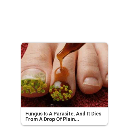
Fungus Is A Parasite, And It Dies
From A Drop Of Plain...