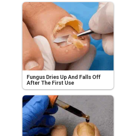
Fungus Dries Up And Falls Off
After The First Use