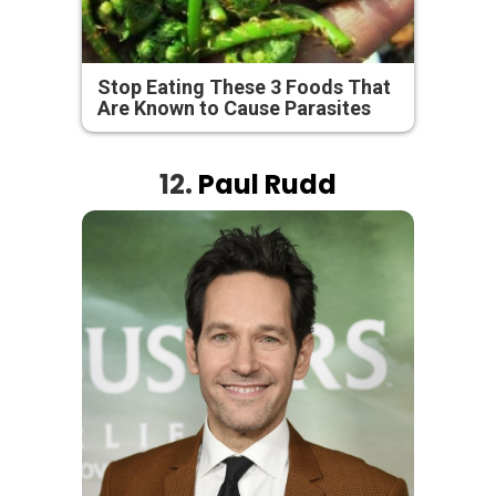
Stop Eating These 3 Foods That
Are Known to Cause Parasites
12.
Paul Rudd