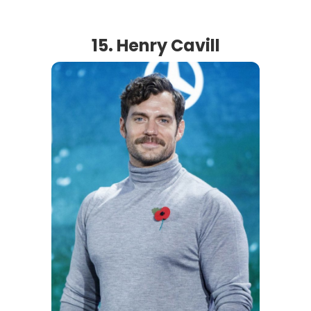
15. Henry Cavill