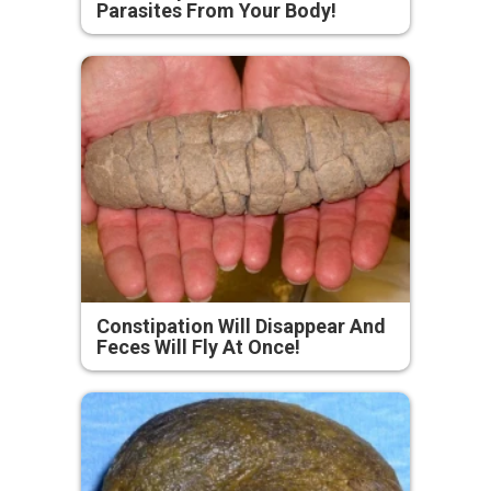
Parasites From Your Body!
Constipation Will Disappear And
Feces Will Fly At Once!