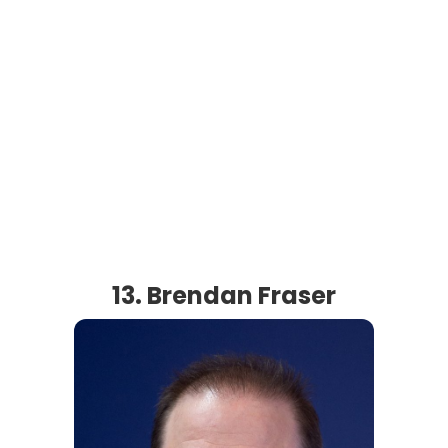
13. Brendan Fraser