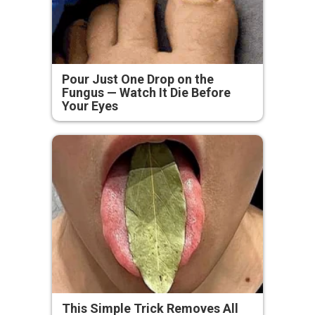
Pour Just One Drop on the
Fungus — Watch It Die Before
Your Eyes
This Simple Trick Removes All