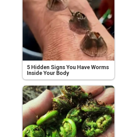
5 Hidden Signs You Have Worms
Inside Your Body