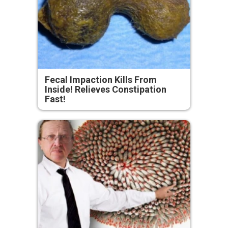
Fecal Impaction Kills From
Inside! Relieves Constipation
Fast!