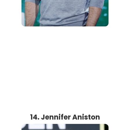
14. Jennifer Aniston