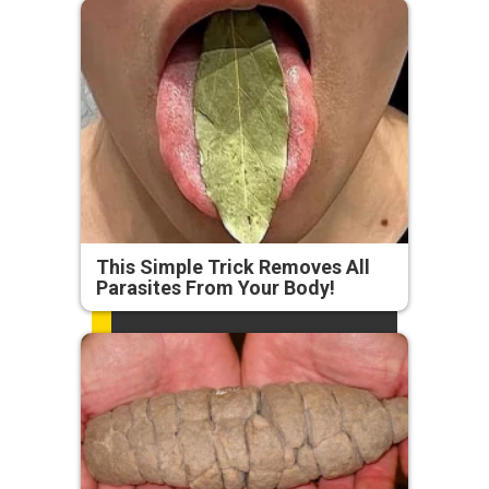
This Simple Trick Removes All
Parasites From Your Body!