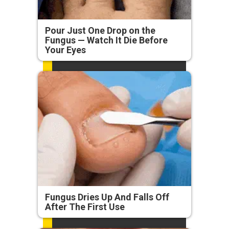
Pour Just One Drop on the
Fungus — Watch It Die Before
Your Eyes
Fungus Dries Up And Falls Off
After The First Use