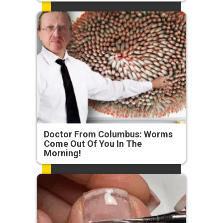
Doctor From Columbus: Worms
Come Out Of You In The
Morning!