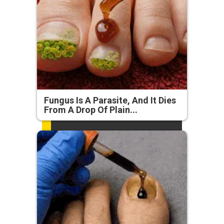
Fungus Is A Parasite, And It Dies
From A Drop Of Plain...