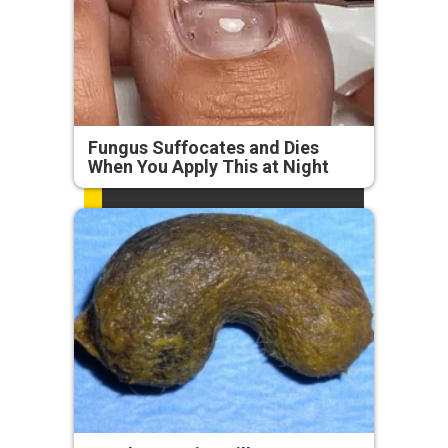
Fungus Suffocates and Dies
When You Apply This at Night