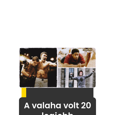
A valaha volt 20