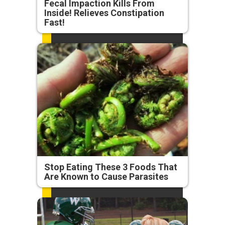
Fecal Impaction Kills From
Inside! Relieves Constipation
Fast!
Stop Eating These 3 Foods That
Are Known to Cause Parasites