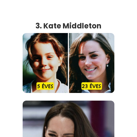
3. Kate Middleton