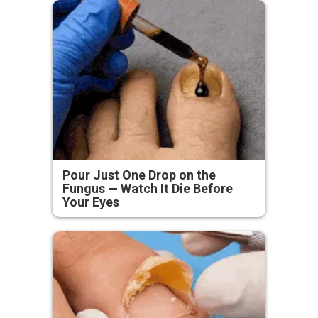
Pour Just One Drop on the
Fungus — Watch It Die Before
Your Eyes