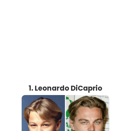
1. Leonardo DiCaprio