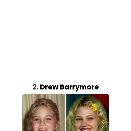
2.
Drew Barrymore