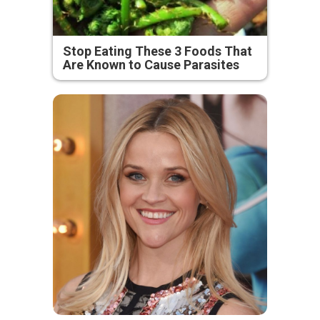
Stop Eating These 3 Foods That
Are Known to Cause Parasites