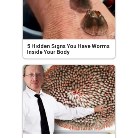
5 Hidden Signs You Have Worms
Inside Your Body