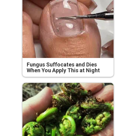
Fungus Suffocates and Dies
When You Apply This at Night