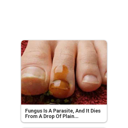
Fungus Is A Parasite, And It Dies
From A Drop Of Plain...