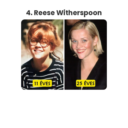
4. Reese Witherspoon