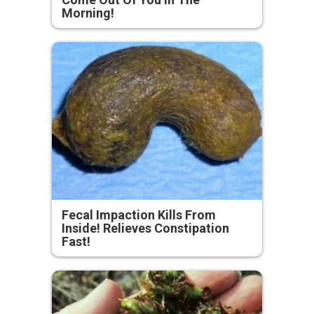
Morning!
Fecal Impaction Kills From
Inside! Relieves Constipation
Fast!