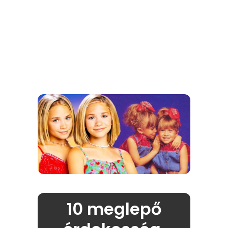
10 meglepő