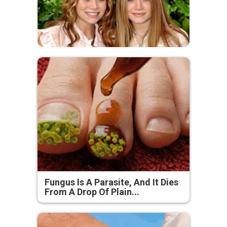
Fungus Is A Parasite, And It Dies
From A Drop Of Plain...