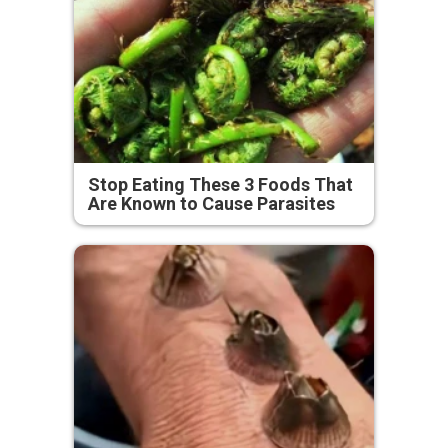
Stop Eating These 3 Foods That
Are Known to Cause Parasites