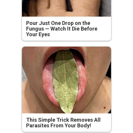
Pour Just One Drop on the
Fungus — Watch It Die Before
Your Eyes
This Simple Trick Removes All
Parasites From Your Body!