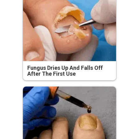
Fungus Dries Up And Falls Off
After The First Use