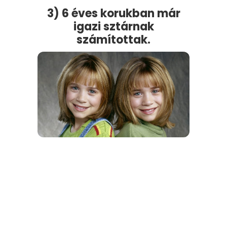
3) 6 éves korukban már
igazi sztárnak
számítottak.