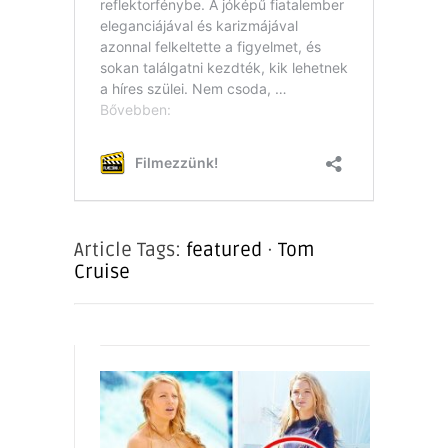
Article Tags:
featured
·
Tom
Cruise