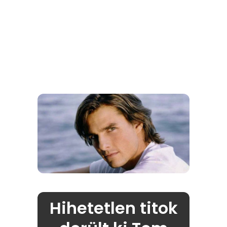
Hihetetlen titok