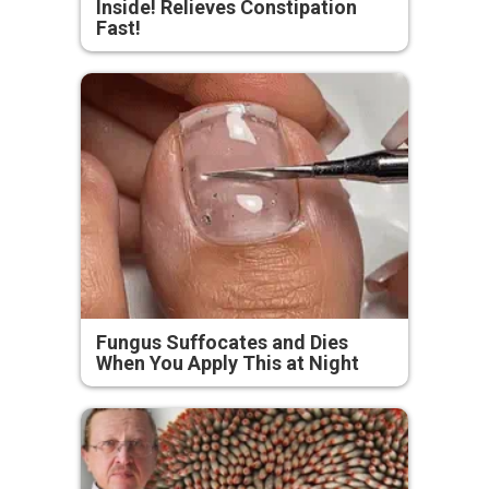
Inside! Relieves Constipation
Fast!
Fungus Suffocates and Dies
When You Apply This at Night