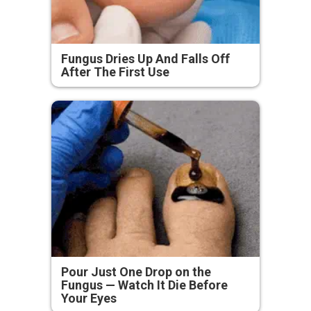
Fungus Dries Up And Falls Off
After The First Use
Pour Just One Drop on the
Fungus — Watch It Die Before
Your Eyes