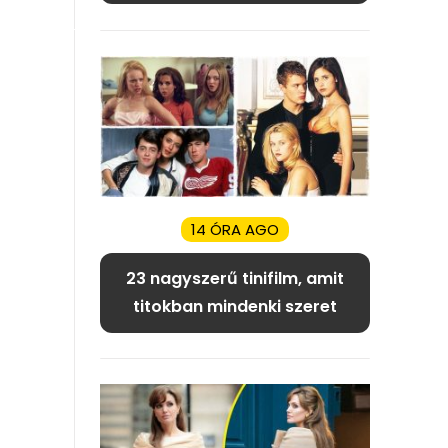
14 ÓRA AGO
23 nagyszerű tinifilm, amit
titokban mindenki szeret