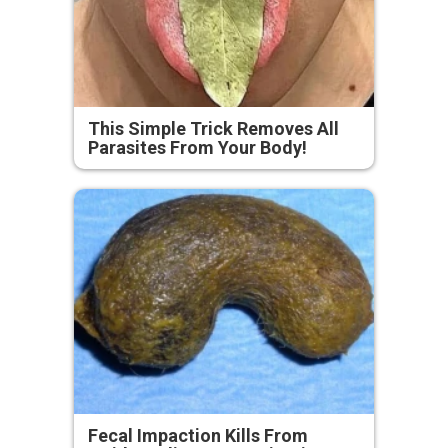
This Simple Trick Removes All
Parasites From Your Body!
Fecal Impaction Kills From