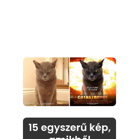
15 egyszerű kép,