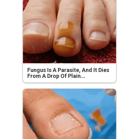
Fungus Is A Parasite, And It Dies
From A Drop Of Plain...