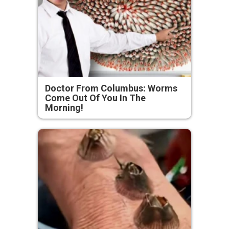
Doctor From Columbus: Worms
Come Out Of You In The
Morning!