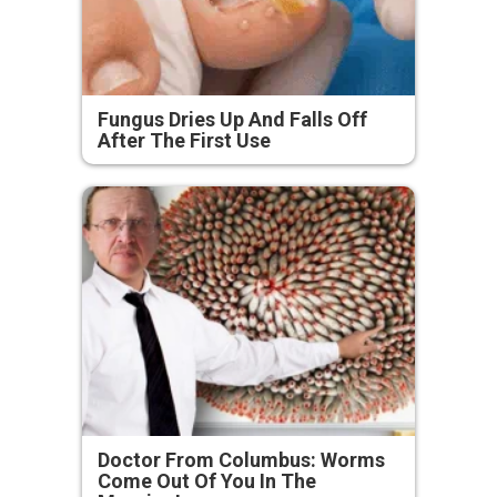
Fungus Dries Up And Falls Off
After The First Use
Doctor From Columbus: Worms
Come Out Of You In The