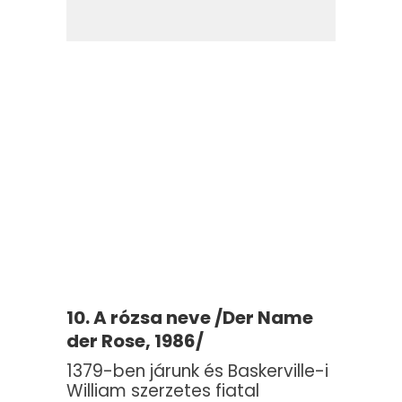
10. A rózsa neve /Der Name
der Rose, 1986/
1379-ben járunk és Baskerville-i
William szerzetes fiatal