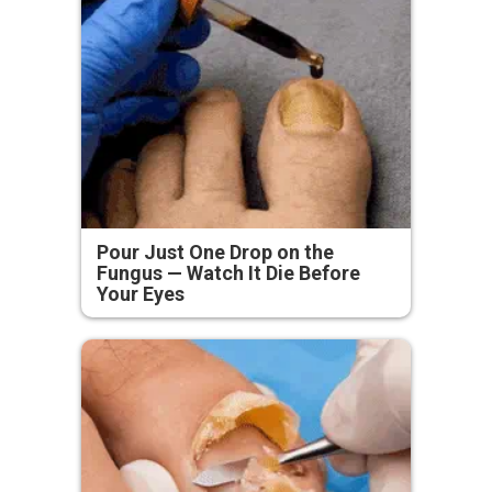
Pour Just One Drop on the
Fungus — Watch It Die Before
Your Eyes