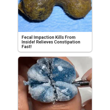
Fecal Impaction Kills From
Inside! Relieves Constipation
Fast!