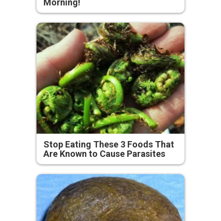
Morning!
Stop Eating These 3 Foods That
Are Known to Cause Parasites