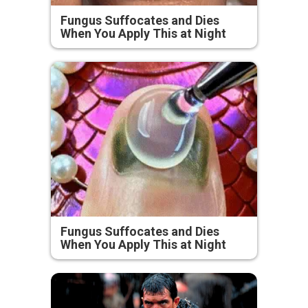
Fungus Suffocates and Dies
When You Apply This at Night
Fungus Suffocates and Dies
When You Apply This at Night