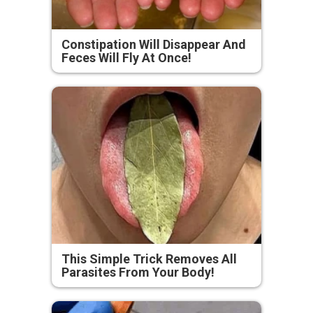
Constipation Will Disappear And
Feces Will Fly At Once!
This Simple Trick Removes All
Parasites From Your Body!