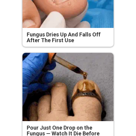
Fungus Dries Up And Falls Off
After The First Use
Pour Just One Drop on the
Fungus — Watch It Die Before