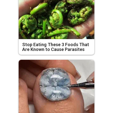
Stop Eating These 3 Foods That
Are Known to Cause Parasites