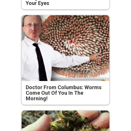
Your Eyes
Doctor From Columbus: Worms
Come Out Of You In The
Morning!