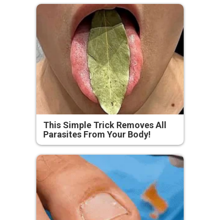
This Simple Trick Removes All
Parasites From Your Body!