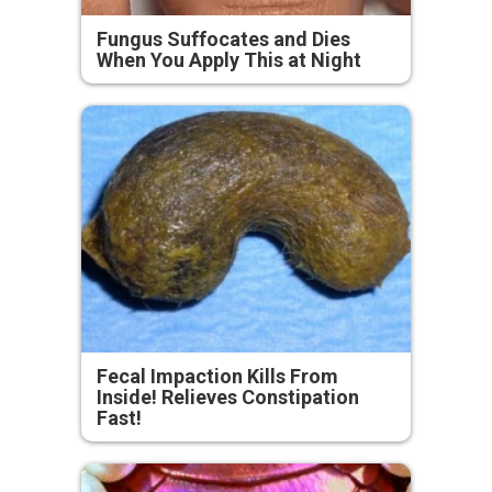
Fungus Suffocates and Dies
When You Apply This at Night
Fecal Impaction Kills From
Inside! Relieves Constipation
Fast!