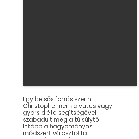
Egy belsős forrás szerint
Christopher nem divatos vagy
gyors diéta segítségével
szabadult meg a túlsúlytól.
Inkább a hagyományos
módszert választotta: