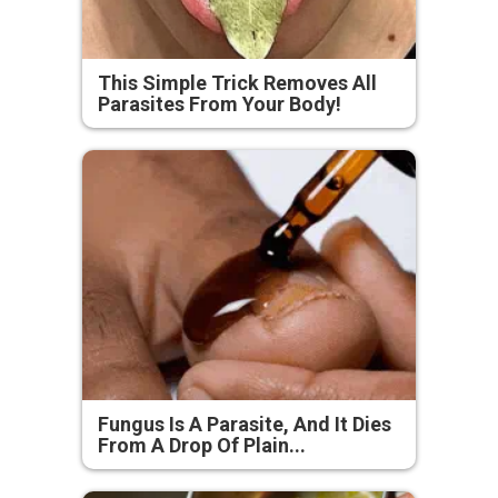
This Simple Trick Removes All
Parasites From Your Body!
Fungus Is A Parasite, And It Dies
From A Drop Of Plain...