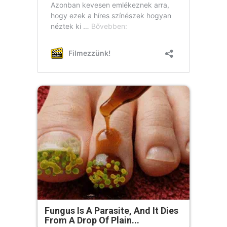
Fungus Is A Parasite, And It Dies
From A Drop Of Plain...