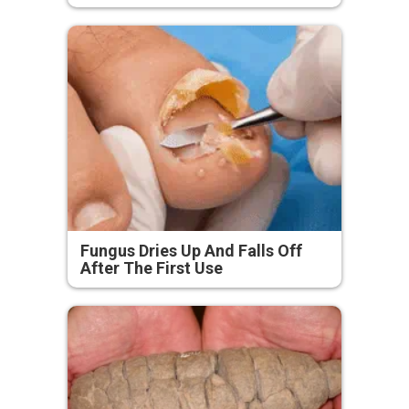
Fungus Dries Up And Falls Off
After The First Use