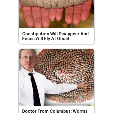
Constipation Will Disappear And
Feces Will Fly At Once!
Doctor From Columbus: Worms