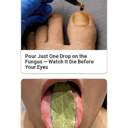
Pour Just One Drop on the
Fungus — Watch It Die Before
Your Eyes