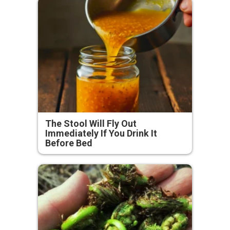
The Stool Will Fly Out
Immediately If You Drink It
Before Bed