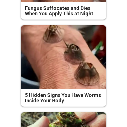
Fungus Suffocates and Dies
When You Apply This at Night
5 Hidden Signs You Have Worms
Inside Your Body