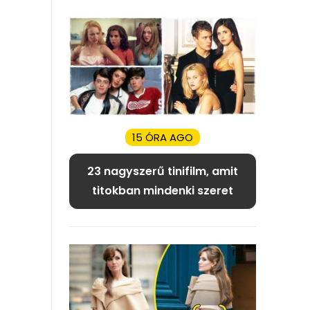
15 ÓRA AGO
23 nagyszerű tinifilm, amit
titokban mindenki szeret