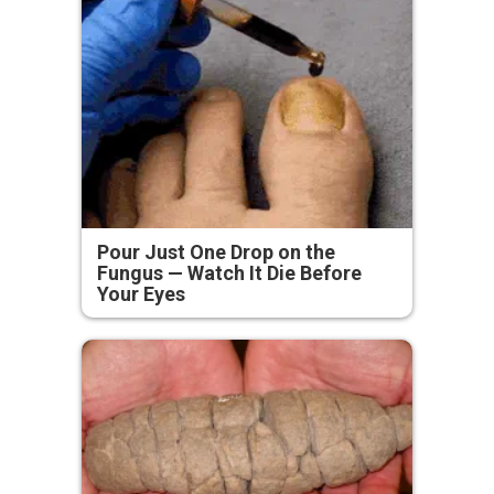
Pour Just One Drop on the
Fungus — Watch It Die Before
Your Eyes