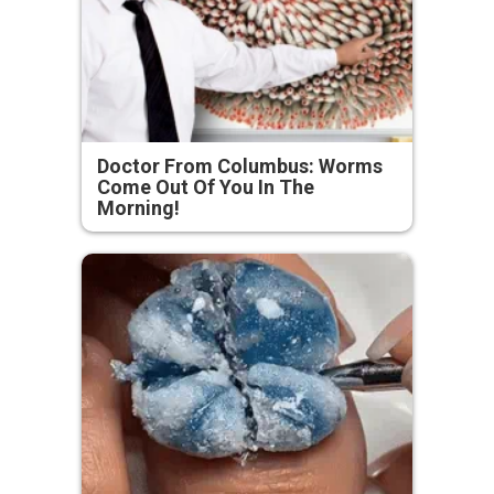
Doctor From Columbus: Worms
Come Out Of You In The
Morning!