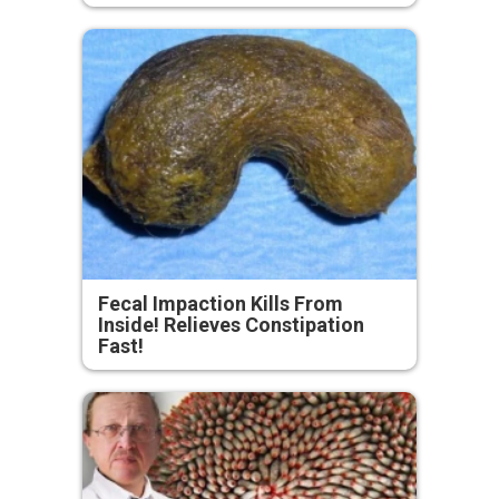
Fecal Impaction Kills From
Inside! Relieves Constipation
Fast!