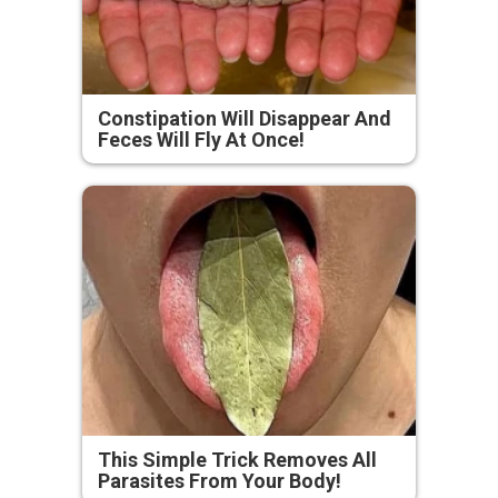
Constipation Will Disappear And
Feces Will Fly At Once!
This Simple Trick Removes All
Parasites From Your Body!