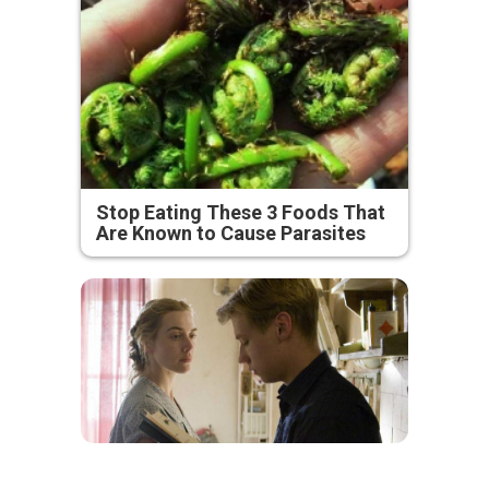
Stop Eating These 3 Foods That
Are Known to Cause Parasites