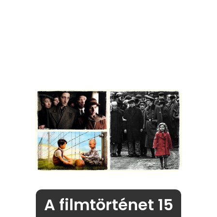
A filmtörténet 15