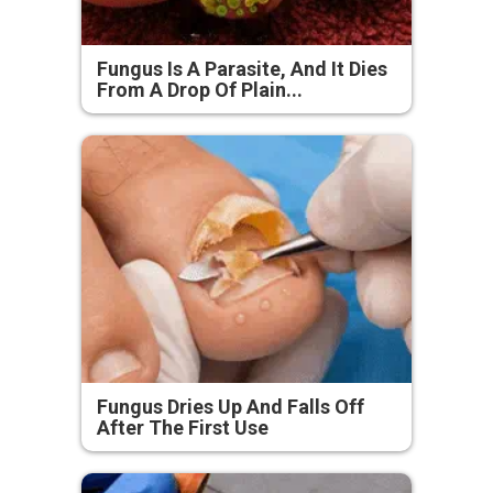
Fungus Is A Parasite, And It Dies
From A Drop Of Plain...
Fungus Dries Up And Falls Off
After The First Use