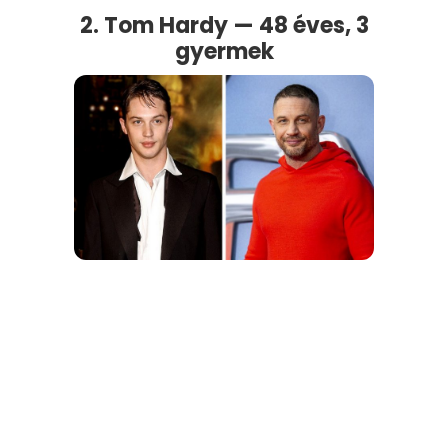
2. Tom Hardy — 48 éves, 3
gyermek