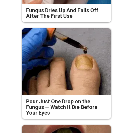
Fungus Dries Up And Falls Off
After The First Use
Pour Just One Drop on the
Fungus — Watch It Die Before
Your Eyes