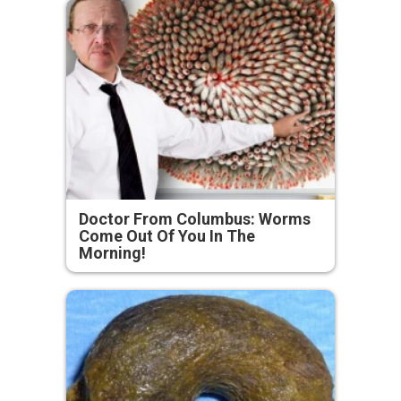
Doctor From Columbus: Worms
Come Out Of You In The
Morning!