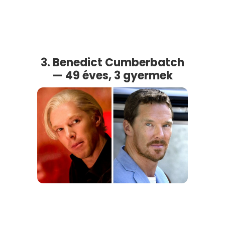
3. Benedict Cumberbatch
— 49 éves, 3 gyermek