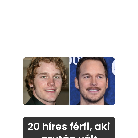
20 híres férfi, aki