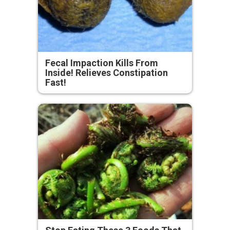
Fecal Impaction Kills From
Inside! Relieves Constipation
Fast!