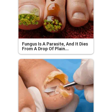
Fungus Is A Parasite, And It Dies
From A Drop Of Plain...