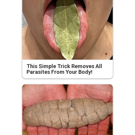
This Simple Trick Removes All
Parasites From Your Body!