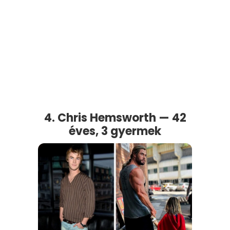
4. Chris Hemsworth — 42
éves, 3 gyermek