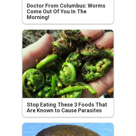
Doctor From Columbus: Worms
Come Out Of You In The
Morning!
Stop Eating These 3 Foods That
Are Known to Cause Parasites