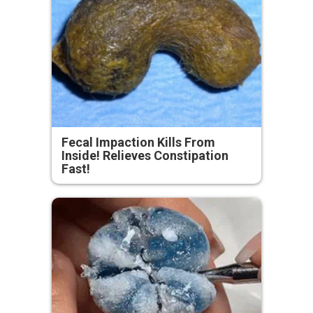
Fecal Impaction Kills From
Inside! Relieves Constipation
Fast!