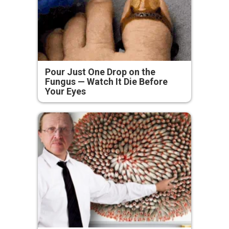
Pour Just One Drop on the
Fungus — Watch It Die Before
Your Eyes