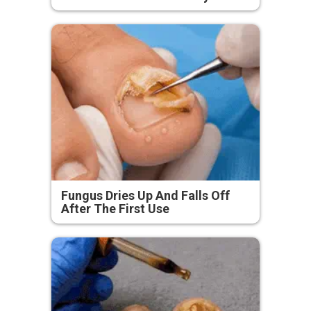
Fungus Dries Up And Falls Off
After The First Use