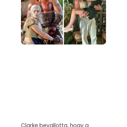
Clarke bevallotta, hogy a