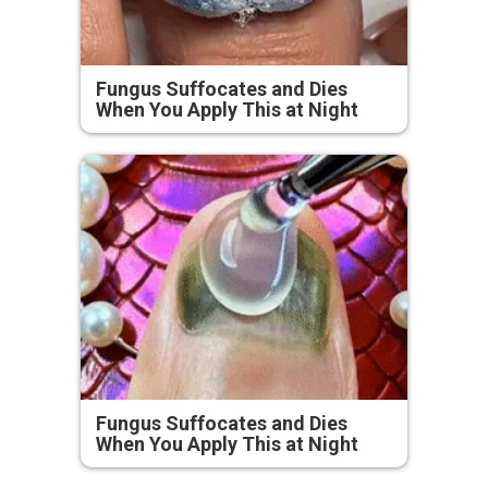
Fungus Suffocates and Dies
When You Apply This at Night
Fungus Suffocates and Dies
When You Apply This at Night