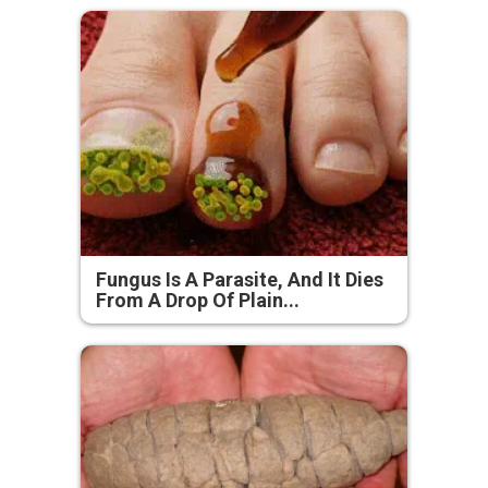
Fungus Is A Parasite, And It Dies
From A Drop Of Plain...