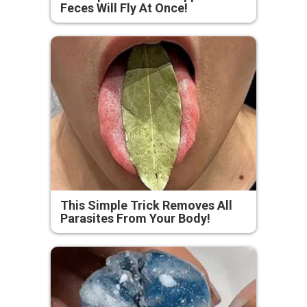
Feces Will Fly At Once!
This Simple Trick Removes All
Parasites From Your Body!