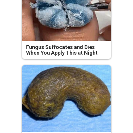
Fungus Suffocates and Dies
When You Apply This at Night