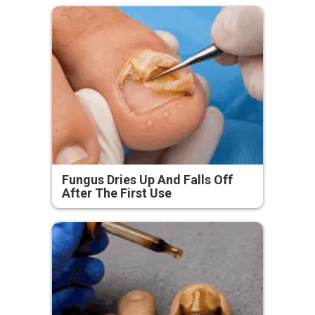
Fungus Dries Up And Falls Off
After The First Use