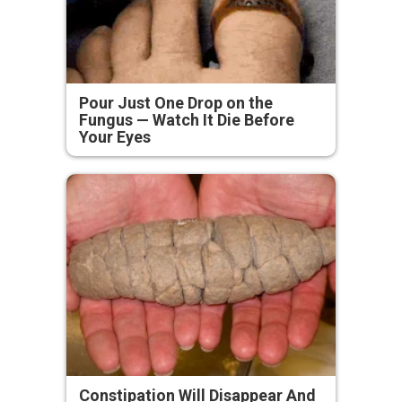
Pour Just One Drop on the
Fungus — Watch It Die Before
Your Eyes
Constipation Will Disappear And