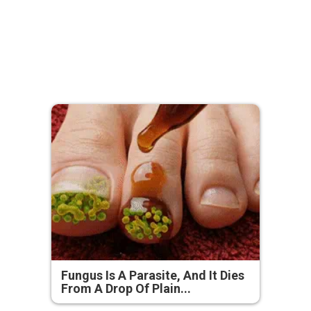
Fungus Is A Parasite, And It Dies
From A Drop Of Plain...