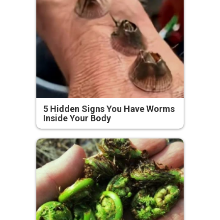
5 Hidden Signs You Have Worms
Inside Your Body