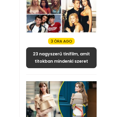
3 ÓRA AGO
23 nagyszerű tinifilm, amit
titokban mindenki szeret