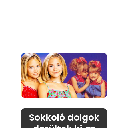
Sokkoló dolgok