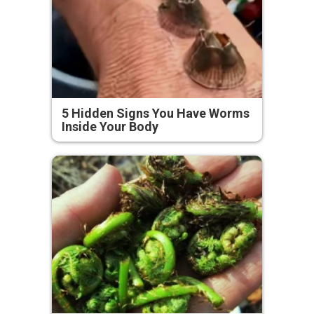
5 Hidden Signs You Have Worms
Inside Your Body