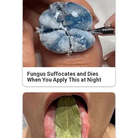
Fungus Suffocates and Dies
When You Apply This at Night