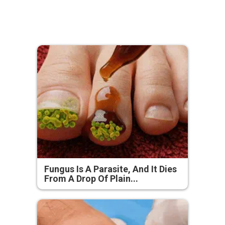
Fungus Is A Parasite, And It Dies
From A Drop Of Plain...