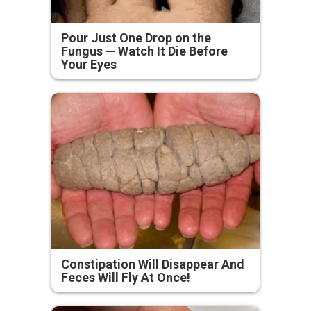
Pour Just One Drop on the
Fungus — Watch It Die Before
Your Eyes
Constipation Will Disappear And
Feces Will Fly At Once!