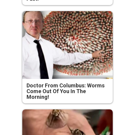
Doctor From Columbus: Worms
Come Out Of You In The
Morning!