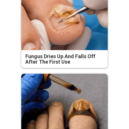
Fungus Dries Up And Falls Off
After The First Use