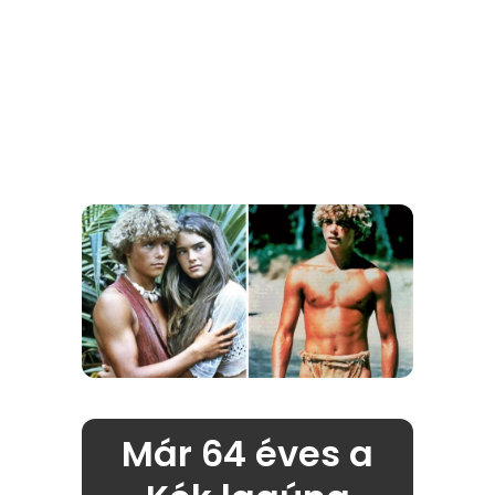
Már 64 éves a