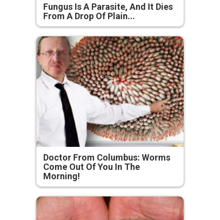
Fungus Is A Parasite, And It Dies
From A Drop Of Plain...
Doctor From Columbus: Worms
Come Out Of You In The
Morning!