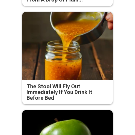
The Stool Will Fly Out
Immediately If You Drink It
Before Bed