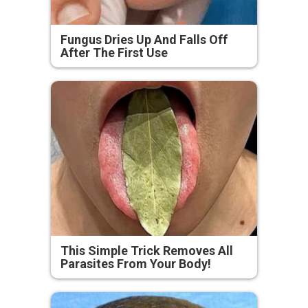
Fungus Dries Up And Falls Off
After The First Use
This Simple Trick Removes All
Parasites From Your Body!