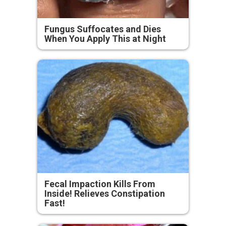
Fungus Suffocates and Dies
When You Apply This at Night
Fecal Impaction Kills From
Inside! Relieves Constipation
Fast!