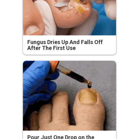
Fungus Dries Up And Falls Off
After The First Use
Pour Just One Drop on the