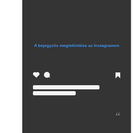
A bejegyzés megtekintése az Instagramon