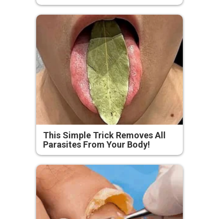
This Simple Trick Removes All
Parasites From Your Body!