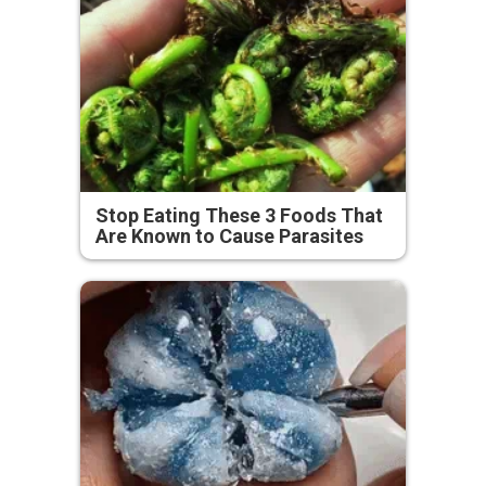
Stop Eating These 3 Foods That
Are Known to Cause Parasites