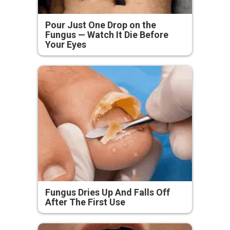
Pour Just One Drop on the
Fungus — Watch It Die Before
Your Eyes
Fungus Dries Up And Falls Off
After The First Use