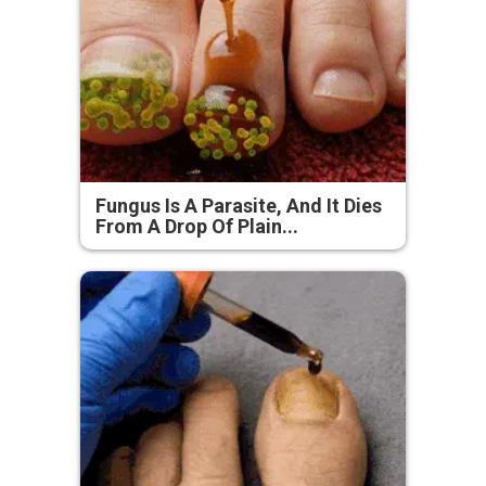
Fungus Is A Parasite, And It Dies
From A Drop Of Plain...