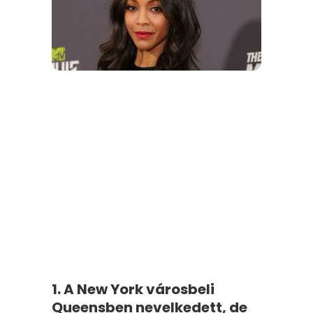
1. A New York városbeli
Queensben nevelkedett, de