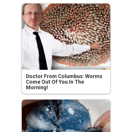
Doctor From Columbus: Worms
Come Out Of You In The
Morning!